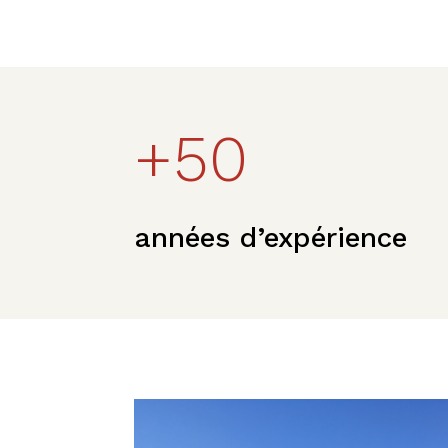
+50
années d’expérience