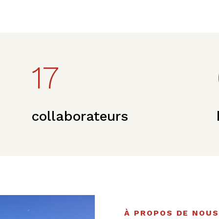
17
collaborateurs
À PROPOS DE NOUS