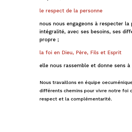
le respect de la personne
nous nous engageons à respecter la
intégralité, avec ses besoins, ses dif
propre ;
la foi en Dieu, Père, Fils et Esprit
elle nous rassemble et donne sens à
Nous travaillons en équipe oecuméniqu
différents chemins pour vivre notre foi 
respect et la complémentarité.