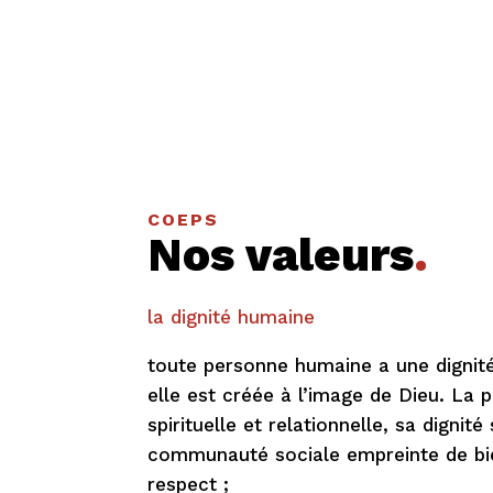
COEPS
Nos valeurs
.
la dignité humaine
toute personne humaine a une dignit
elle est créée à l’image de Dieu. La 
spirituelle et relationnelle, sa dignité
communauté sociale empreinte de bie
respect ;