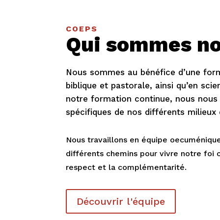
COEPS
Qui sommes n
Nous sommes au bénéfice d’une form
biblique et pastorale, ainsi qu’en sc
notre formation continue, nous nous
spécifiques de nos différents milieu
Nous travaillons en équipe oecuméniqu
différents chemins pour vivre notre foi 
respect et la complémentarité.
Découvrir l'équipe