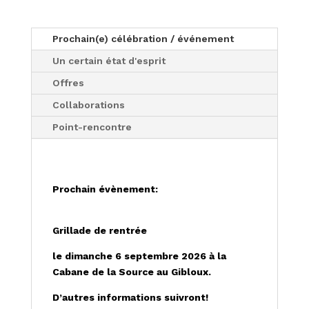
Prochain(e) célébration / événement
Un certain état d'esprit
Offres
Collaborations
Point-rencontre
Prochain évènement:
Grillade de rentrée
le dimanche 6 septembre 2026 à la
Cabane de la Source au Gibloux.
D’autres informations suivront!