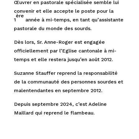
Œuvrer en pastorale spécialisée semble lui
convenir et elle accepte le poste pour la
ère
1
année à mi-temps, en tant qu’assistante
pastorale du monde des sourds.
Dès lors, Sr. Anne-Roger est engagée
officiellement par l’Eglise cantonale à mi-
temps et elle restera jusqu’en août 2012.
Suzanne Stauffer reprend la responsabilité
de la communauté des personnes sourdes et
malentendantes en septembre 2012.
Depuis septembre 2024, c’est Adeline
Maillard qui reprend le flambeau.