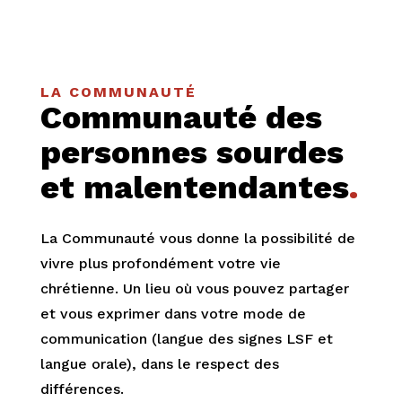
LA COMMUNAUTÉ
Communauté des
personnes sourdes
et malentendantes
.
La Communauté vous donne la possibilité de
vivre plus profondément votre vie
chrétienne. Un lieu où vous pouvez partager
et vous exprimer dans votre mode de
communication (langue des signes LSF et
langue orale), dans le respect des
différences.