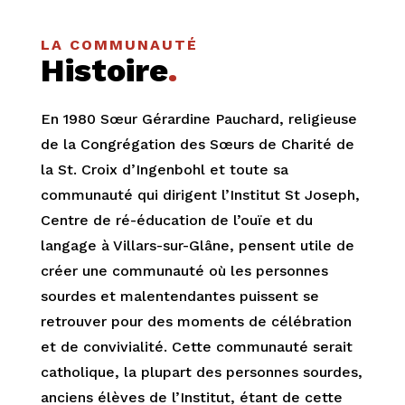
LA COMMUNAUTÉ
Histoire
.
En 1980 Sœur Gérardine Pauchard, religieuse
de la Congrégation des Sœurs de Charité de
la St. Croix d’Ingenbohl et toute sa
communauté qui dirigent l’Institut St Joseph,
Centre de ré-éducation de l’ouïe et du
langage à Villars-sur-Glâne, pensent utile de
créer une communauté où les personnes
sourdes et malentendantes puissent se
retrouver pour des moments de célébration
et de convivialité. Cette communauté serait
catholique, la plupart des personnes sourdes,
anciens élèves de l’Institut, étant de cette