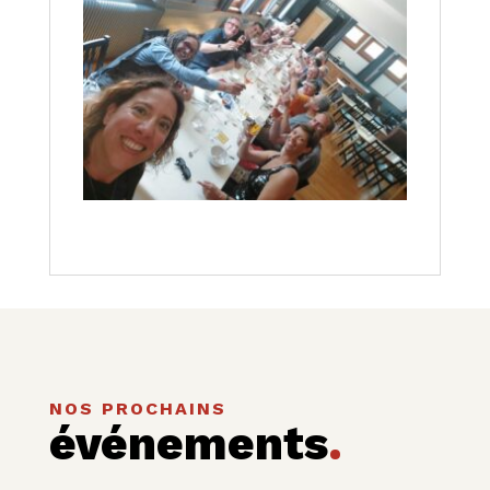
NOS PROCHAINS
événements
.