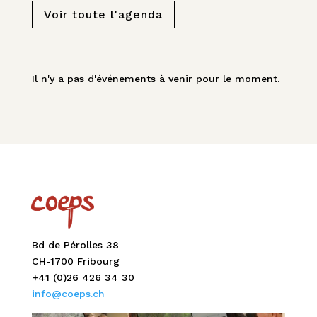
Voir toute l'agenda
Il n'y a pas d'événements à venir pour le moment.
Bd de Pérolles 38
CH-1700 Fribourg
+41 (0)26 426 34 30
info@coeps.ch