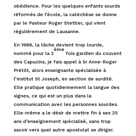
obédience. Pour les quelques enfants sourds
réformés de l’école, la catéchèse se donne
par le Pasteur Roger Stettler, qui vient
régulièrement de Lausanne.
En 1986, la tâche devient trop lourde,
ème
nommé pour la 2
fois gardien du couvent
des Capucins, je fais appel à Sr Anne-Roger
Prétôt, alors enseignante spécialisée à
l’Institut St Joseph, en section de surdité.
Elle pratique quotidiennement la langue des
signes, ce qui est un plus dans la
communication avec les personnes sourdes.
Elle-même a le désir de mettre fin à ses 25
ans d’enseignement spécialisé, sans trop
savoir vers quel autre apostolat se diriger.