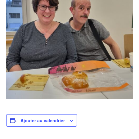
Ajouter au calendrier