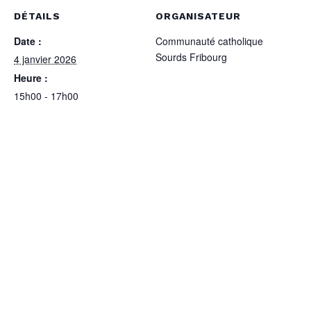
DÉTAILS
ORGANISATEUR
Date :
Communauté catholique
Sourds Fribourg
4 janvier 2026
Heure :
15h00 - 17h00