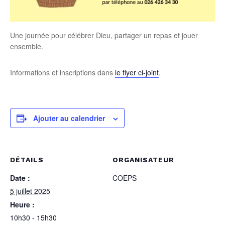
Une journée pour célébrer Dieu, partager un repas et jouer
ensemble.
Informations et inscriptions dans
le flyer ci-joint
.
Ajouter au calendrier
DÉTAILS
ORGANISATEUR
Date :
COEPS
5 juillet 2025
Heure :
10h30 - 15h30